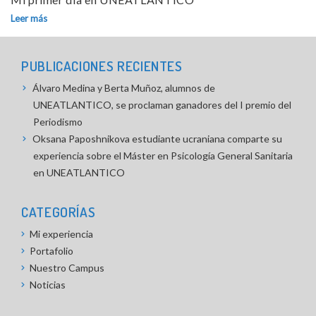
Leer más
PUBLICACIONES RECIENTES
Álvaro Medina y Berta Muñoz, alumnos de
UNEATLANTICO, se proclaman ganadores del I premio del
Periodismo
Oksana Paposhnikova estudiante ucraniana comparte su
experiencia sobre el Máster en Psicología General Sanitaria
en UNEATLANTICO
CATEGORÍAS
Mi experiencia
Portafolio
Nuestro Campus
Noticias