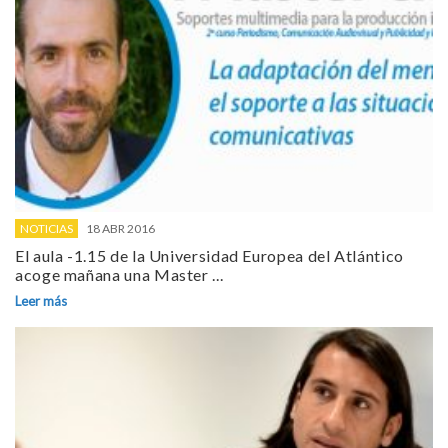
NOTICIAS
18 ABR 2016
El aula -1.15 de la Universidad Europea del Atlántico
acoge mañana una Master ...
Leer más