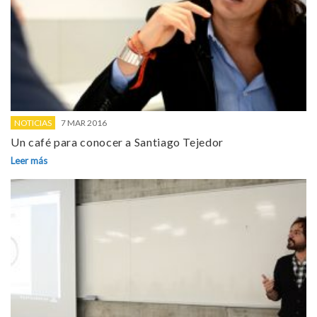
NOTICIAS
7 MAR 2016
Un café para conocer a Santiago Tejedor
Leer más