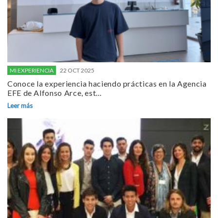
MI EXPERIENCIA
22 OCT 2025
Conoce la experiencia haciendo prácticas en la Agencia
EFE de Alfonso Arce, est...
Leer más