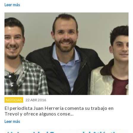
Leer más
NOTICIAS
22 ABR 2016
El periodista Juan Herrería comenta su trabajo en
Trevol y ofrece algunos conse...
Leer más