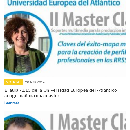
NOTICIAS
20 ABR 2016
El aula -1.15 de la Universidad Europea del Atlántico
acoge mañana una master ...
Leer más