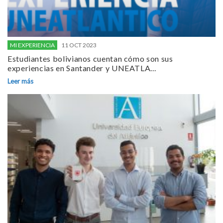
MI EXPERIENCIA
11 OCT 2023
Estudiantes bolivianos cuentan cómo son sus
experiencias en Santander y UNEATLA...
Leer más