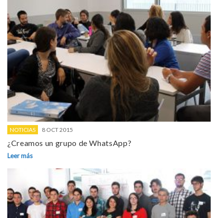
NOTICIAS
8 OCT 2015
¿Creamos un grupo de WhatsApp?
Leer más