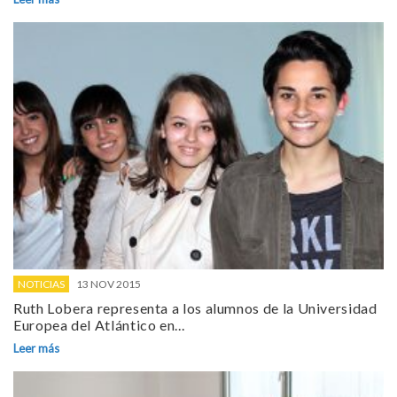
NOTICIAS
13 NOV 2015
Ruth Lobera representa a los alumnos de la Universidad
Europea del Atlántico en...
Leer más