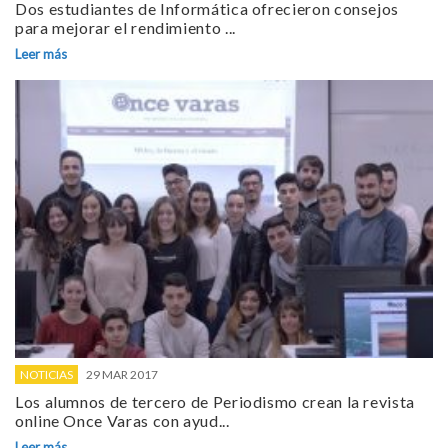
Dos estudiantes de Informática ofrecieron consejos
para mejorar el rendimiento ...
Leer más
NOTICIAS
29 MAR 2017
Los alumnos de tercero de Periodismo crean la revista
online Once Varas con ayud...
Leer más