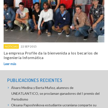
NOTICIAS
22 SEP 2015
La empresa Profile da la bienvenida a los becarios de
Ingeniería Informática
Leer más
PUBLICACIONES RECIENTES
Álvaro Medina y Berta Muñoz, alumnos de
UNEATLANTICO, se proclaman ganadores del I premio del
Periodismo
Oksana Paposhnikova estudiante ucraniana comparte su