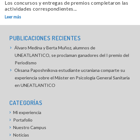
Los concursos y entregas de premios completaron las
actividades correspondientes...
Leer más
PUBLICACIONES RECIENTES
Álvaro Medina y Berta Muñoz, alumnos de
UNEATLANTICO, se proclaman ganadores del I premio del
Periodismo
Oksana Paposhnikova estudiante ucraniana comparte su
experiencia sobre el Máster en Psicología General Sanitaria
en UNEATLANTICO
CATEGORÍAS
Mi experiencia
Portafolio
Nuestro Campus
Noticias