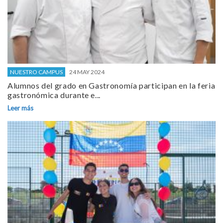
NUESTRO CAMPUS
24 MAY 2024
Alumnos del grado en Gastronomía participan en la feria
gastronómica durante e...
Leer más