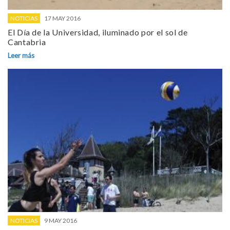
NOTICIAS
17 MAY 2016
El Día de la Universidad, iluminado por el sol de
Cantabria
Leer más
NOTICIAS
9 MAY 2016