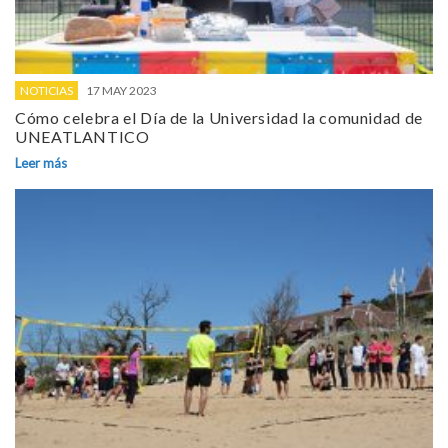
NOTICIAS
17 MAY 2023
Cómo celebra el Día de la Universidad la comunidad de
UNEATLANTICO
Leer más