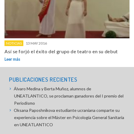
NOTICIAS
13 MAY 2016
Así se forjó el éxito del grupo de teatro en su debut
Leer más
PUBLICACIONES RECIENTES
Álvaro Medina y Berta Muñoz, alumnos de
UNEATLANTICO, se proclaman ganadores del I premio del
Periodismo
Oksana Paposhnikova estudiante ucraniana comparte su
experiencia sobre el Máster en Psicología General Sanitaria
en UNEATLANTICO