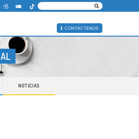
CONTÁCTENOS
IAL
NOTICIAS