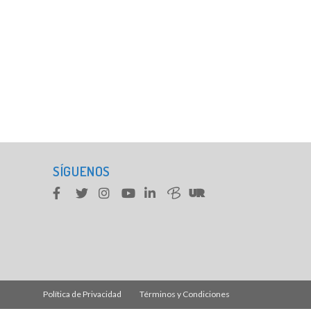
SÍGUENOS
Política de Privacidad
Términos y Condiciones