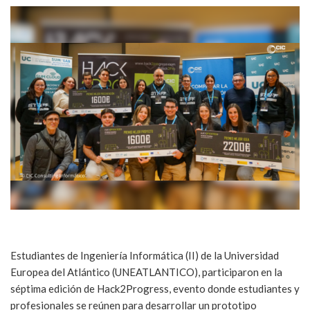
Estudiantes de Ingeniería Informática (II) de la Universidad
Europea del Atlántico (UNEATLANTICO), participaron en la
séptima edición de Hack2Progress, evento donde estudiantes y
profesionales se reúnen para desarrollar un prototipo