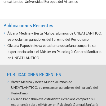
uneatlantico
,
Universidad Europea del Atlantico
Publicaciones Recientes
Álvaro Medina y Berta Muñoz, alumnos de UNEATLANTICO,
se proclaman ganadores del I premio del Periodismo
Oksana Paposhnikova estudiante ucraniana comparte su
experiencia sobre el Máster en Psicología General Sanitaria
en UNEATLANTICO
PUBLICACIONES RECIENTES
Álvaro Medina y Berta Muñoz, alumnos de
UNEATLANTICO, se proclaman ganadores del I premio del
Periodismo
Oksana Paposhnikova estudiante ucraniana comparte su
experiencia sobre el Máster en Psicología General Sanitaria