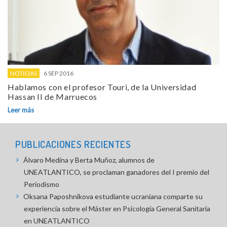
NOTICIAS
6 SEP 2016
Hablamos con el profesor Touri, de la Universidad
Hassan II de Marruecos
Leer más
PUBLICACIONES RECIENTES
Álvaro Medina y Berta Muñoz, alumnos de
UNEATLANTICO, se proclaman ganadores del I premio del
Periodismo
Oksana Paposhnikova estudiante ucraniana comparte su
experiencia sobre el Máster en Psicología General Sanitaria
en UNEATLANTICO