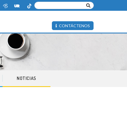
CONTÁCTENOS
NOTICIAS