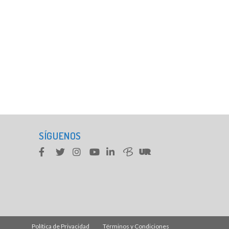
SÍGUENOS
Política de Privacidad
Términos y Condiciones