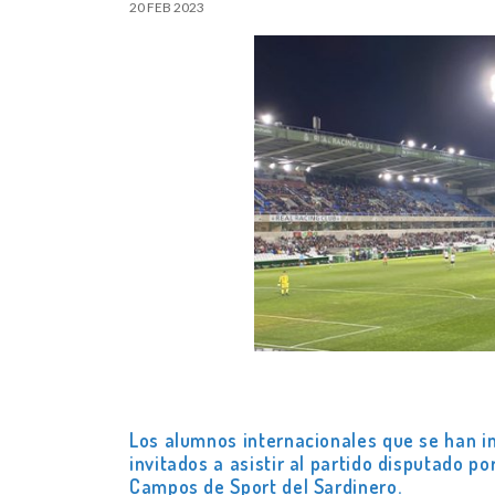
20 FEB 2023
Los alumnos internacionales que se han 
invitados a asistir al partido disputado p
Campos de Sport del Sardinero.