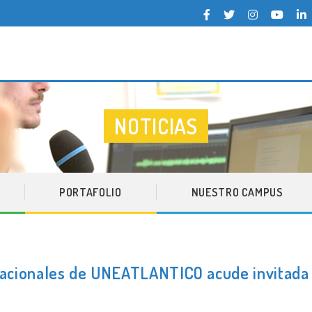
pea del Atlántico
NOTICIAS
PORTAFOLIO
NUESTRO CAMPUS
nacionales de UNEATLANTICO acude invitada