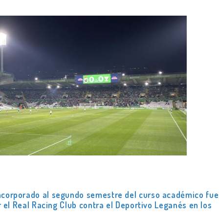
incorporado al segundo semestre del curso académico fu
or el Real Racing Club contra el Deportivo Leganés en los