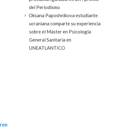
del Periodismo
Oksana Paposhnikova estudiante
ucraniana comparte su experiencia
sobre el Máster en Psicología
General Sanitaria en
UNEATLANTICO
eron